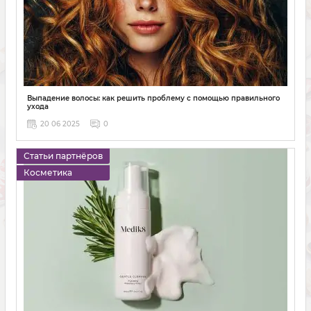
Выпадение волосы: как решить проблему с помощью правильного
ухода
20 06 2025
0
Статьи партнёров
Косметика