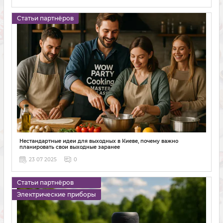
Статьи партнёров
Нестандартные идеи для выходных в Киеве, почему важно
планировать свои выходные заранее
23 07 2025
0
Статьи партнёров
Электрические приборы