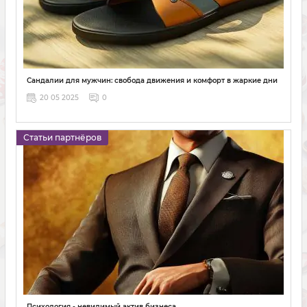
Сандалии для мужчин: свобода движения и комфорт в жаркие дни
20 05 2025
0
Статьи партнёров
Психология - невидимый актив бизнеса