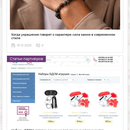
Когда украшения говорят о характере: сила камня в современном
стиле
19 12 2025
0
Статьи партнёров