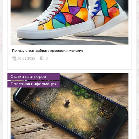
Почему стоит выбрать кроссовки женские
10 03 2025
0
Статьи партнёров
Полезная информация