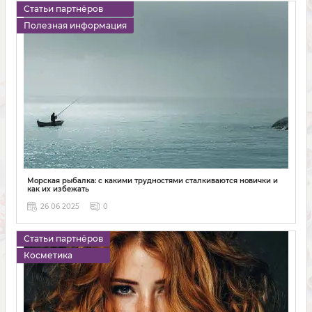
Статьи партнёров
Полезная информация
Морская рыбалка: с какими трудностями сталкиваются новички и
как их избежать
26 06 2025
0
Статьи партнёров
Косметика