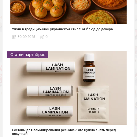
Ужин в традиционном украинском стиле: от блюд до декора
30 09 2025
0
Статьи партнёров
Составы для ламинирования ресничек: что нужно знать перед
покупкой