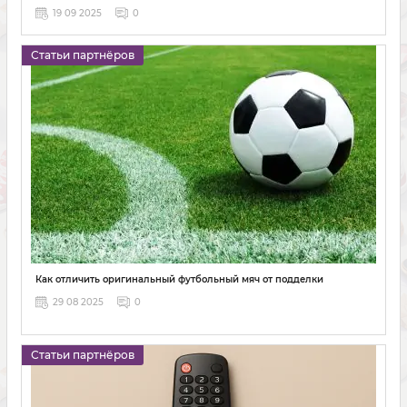
19 09 2025
0
Статьи партнёров
Как отличить оригинальный футбольный мяч от подделки
29 08 2025
0
Статьи партнёров