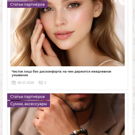
Статьи партнёров
Чистое лицо без дискомфорта: на чем держится ежедневное
умывание
06 01 2026
0
Статьи партнёров
Сумки, аксессуары