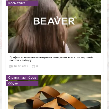
Косметика
Профессиональные шампуни от выпадения волос: экспертный
подход к выбору
07 06 2025
0
Статьи партнёров
Обувь