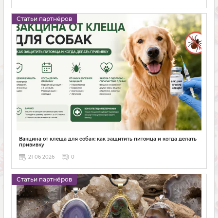
Статьи партнёров
Вакцина от клеща для собак: как защитить питомца и когда делать
прививку
21 06 2026
0
Статьи партнёров