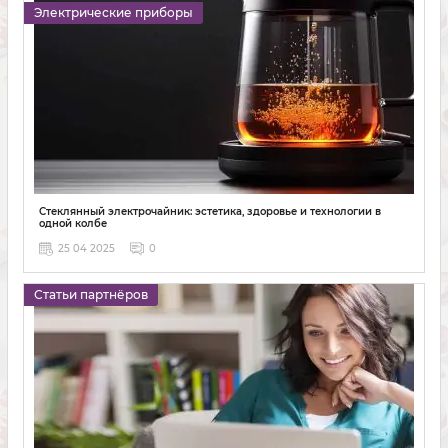
Электрические приборы
Стеклянный электрочайник: эстетика, здоровье и технологии в
одной колбе
25 04 2025
0
Статьи партнёров