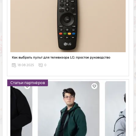
Как выбрать пульт для телевизора LG: простое руководство
18 08 2025
0
Статьи партнёров