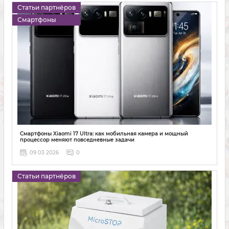
Статьи партнёров
Смартфоны
Смартфоны Xiaomi 17 Ultra: как мобильная камера и мощный
процессор меняют повседневные задачи
09 03 2026
0
Статьи партнёров