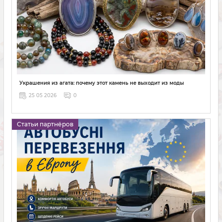
Украшения из агата: почему этот камень не выходит из моды
25 05 2026
0
Статьи партнёров