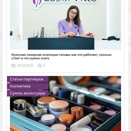
Мужская лазерная эпиляция головы: как это работает, сколько
стоит и что нужно знать
28 03 2025
0
Статьи партнёров
Косметика
Сумки, аксессуары