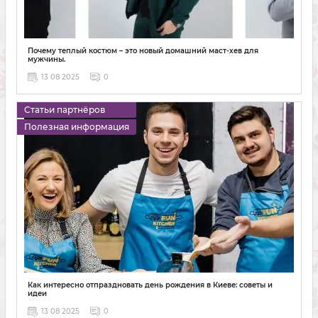
Почему теплый костюм – это новый домашний маст-хев для
мужчины.
13 08 2025
0
Статьи партнёров
Полезная информация
Как интересно отпраздновать день рождения в Киеве: советы и
идеи
13 08 2025
0