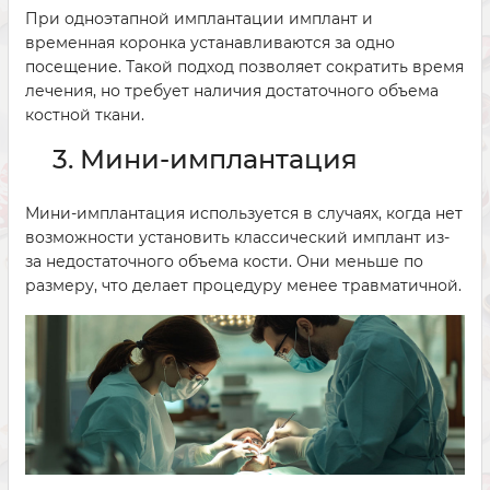
При одноэтапной имплантации имплант и
временная коронка устанавливаются за одно
посещение. Такой подход позволяет сократить время
лечения, но требует наличия достаточного объема
костной ткани.
3. Мини-имплантация
Мини-имплантация используется в случаях, когда нет
возможности установить классический имплант из-
за недостаточного объема кости. Они меньше по
размеру, что делает процедуру менее травматичной.