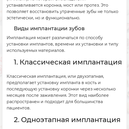
устанавливается коронка, мост или протез. Это
позволяет восстановить утраченные зубы не только
эстетически, но и функционально.
Виды имплантации зубов
Имплантация может различаться по способу
установки имплантов, времени их установки и типу
используемых материалов.
1. Классическая имплантация
Классическая имплантация, или двухэтапная,
предполагает установку импланта в кость и
последующую установку коронки через несколько
месяцев после заживления. Этот вид наиболее
распространен и подходит для большинства
пациентов.
2. Одноэтапная имплантация