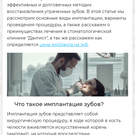
эффективных и долговечных методик
восстановления утраченных зубов. В этой статье мы
рассмотрим основные виды имплантации, варианты
проведения процедуры, а также расскажем о
преимуществах лечения в стоматологической
клинике "Дантист", а так же расскажем как
определяется
цена импланта на зуб
.
Что такое имплантация зубов?
Имплантация зубов представляет собой
хирургическую процедуру, в ходе которой в кость
челюсти вживляется искусственный корень
(имплант), на который впоследствии