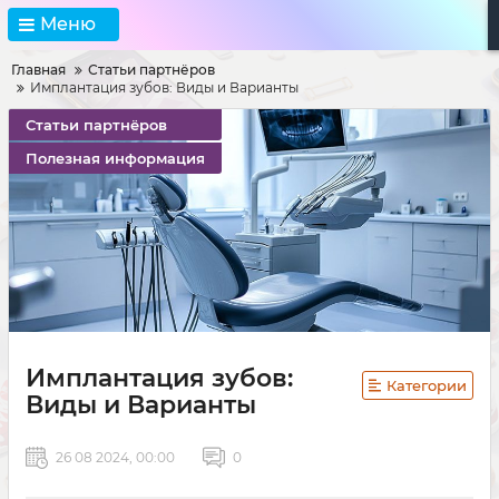
Меню
Главная
Статьи партнёров
Имплантация зубов: Виды и Варианты
Статьи партнёров
Полезная информация
Имплантация зубов:
Категории
Виды и Варианты
26 08 2024, 00:00
0