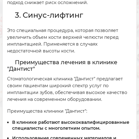
подход снижает риск осложнений.
3. Синус-лифтинг
Это специальная процедура, которая позволяет
увеличить объем кости верхней челюсти перед
имплантацией. Применяется в случаях
недостаточной высоты кости.
Преимущества лечения в клинике
"Дантист"
Стоматологическая клиника "Дантист" предлагает
своим пациентам широкий спектр услуг по
имплантации зубов, обеспечивая высокое качество
лечения на современном оборудовании.
Преимущества клиники "Дантист":
В клинике работают
высококвалифицированные
специалисты
с многолетним опытом.
Использование
современных материалов и