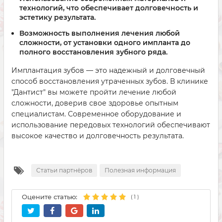
технологий
, что обеспечивает долговечность и
эстетику результата.
Возможность выполнения лечения
любой
сложности
, от установки одного импланта до
полного восстановления зубного ряда.
Имплантация зубов — это надежный и долговечный
способ восстановления утраченных зубов. В клинике
"Дантист" вы можете пройти лечение любой
сложности, доверив свое здоровье опытным
специалистам. Современное оборудование и
использование передовых технологий обеспечивают
высокое качество и долговечность результата.
Статьи партнёров
Полезная информация
Оцените статью:
(
1
)