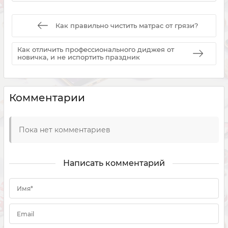
Как правильно чистить матрас от грязи?
Как отличить профессионального диджея от
новичка, и не испортить праздник
Комментарии
Пока нет комментариев
Написать комментарий
Имя*
Email