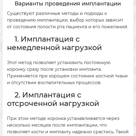
Варианты проведения имплантации
Существуют различные методы и подходы к
проведению имплантации, выбор которых зависит
от состояния полости рта пациента и его пожеланий.
1. Имплантация с
немедленной нагрузкой
Этот метод позволяет установить постоянную
коронку сразу после установки импланта.
Применяется при хорошем состоянии костной ткани
и отсутствии воспалительных процессов.
2. Имплантация с
отсроченной нагрузкой
При этом методе коронка устанавливается через
несколько месяцев после имплантации, что
позволяет кости и импланту надежно срастись. Такой