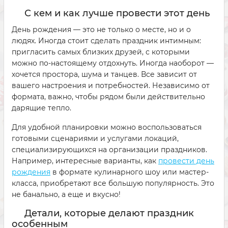
С кем и как лучше провести этот день
День рождения — это не только о месте, но и о
людях. Иногда стоит сделать праздник интимным:
пригласить самых близких друзей, с которыми
можно по-настоящему отдохнуть. Иногда наоборот —
хочется простора, шума и танцев. Все зависит от
вашего настроения и потребностей. Независимо от
формата, важно, чтобы рядом были действительно
дарящие тепло.
Для удобной планировки можно воспользоваться
готовыми сценариями и услугами локаций,
специализирующихся на организации праздников.
Например, интересные варианты, как
провести день
рождения
в формате кулинарного шоу или мастер-
класса, приобретают все большую популярность. Это
не банально, а еще и вкусно!
Детали, которые делают праздник
особенным