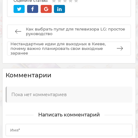
Оцените статью:
Как выбрать пульт для телевизора LG: простое
руководство
Нестандартные идеи для выходных в Киеве,
почему важно планировать свои выходные
заранее
Комментарии
Пока нет комментариев
Написать комментарий
Имя*