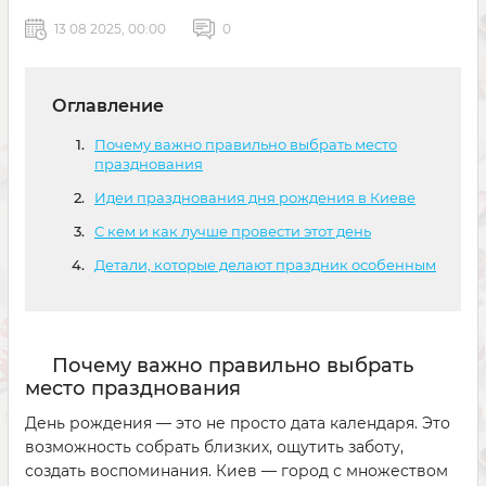
13 08 2025, 00:00
0
Оглавление
Почему важно правильно выбрать место
празднования
Идеи празднования дня рождения в Киеве
С кем и как лучше провести этот день
Детали, которые делают праздник особенным
Почему важно правильно выбрать
место празднования
День рождения — это не просто дата календаря. Это
возможность собрать близких, ощутить заботу,
создать воспоминания. Киев — город с множеством