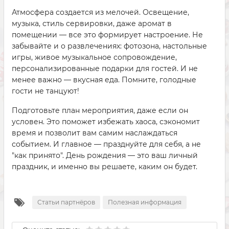
Атмосфера создается из мелочей. Освещение,
музыка, стиль сервировки, даже аромат в
помещении — все это формирует настроение. Не
забывайте и о развлечениях: фотозона, настольные
игры, живое музыкальное сопровождение,
персонализированные подарки для гостей. И не
менее важно — вкусная еда. Помните, голодные
гости не танцуют!
Подготовьте план мероприятия, даже если он
условен. Это поможет избежать хаоса, сэкономит
время и позволит вам самим наслаждаться
событием. И главное — празднуйте для себя, а не
"как принято". День рождения — это ваш личный
праздник, и именно вы решаете, каким он будет.
Статьи партнёров
Полезная информация