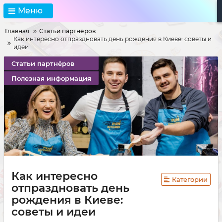
Меню
Главная
Статьи партнёров
Как интересно отпраздновать день рождения в Киеве: советы и
идеи
Статьи партнёров
Полезная информация
Как интересно
Категории
отпраздновать день
рождения в Киеве:
советы и идеи