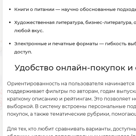
Книги о питании — научно обоснованные подходы
Художественная литература, бизнес-литература,
любой вкус.
Электронные и печатные форматы — гибкость вы
доступ.
Удобство онлайн-покупок 
Ориентированность на пользователя начинается 
поддерживает фильтры по авторам, годам выпуска,
краткому описанию и рейтингам. Это позволяет не
выборкой. В систему встроены персональные по
покупок, а также тематические рубрики, помога
Для тех, кто любит сравнивать варианты, доступн