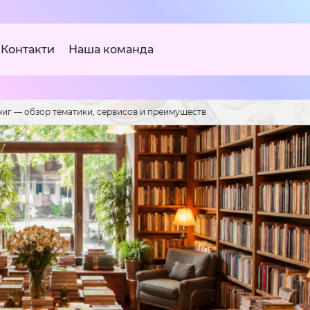
Контакти
Наша команда
ниг — обзор тематики, сервисов и преимуществ