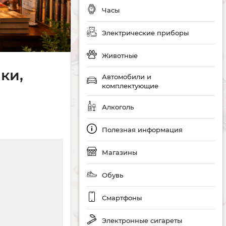
Часы
Электрические приборы
Животные
ки,
Автомобили и
комплектующие
Алкоголь
Полезная информация
Магазины
Обувь
Смартфоны
Электронные сигареты