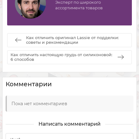
Эксперт по широкого
ассортимента товаров
Как отличить оригинал Lassie от подделки:
советы и рекомендации
Как отличить настоящую грудь от силиконовой:
6 способов
Комментарии
Пока нет комментариев
Написать комментарий