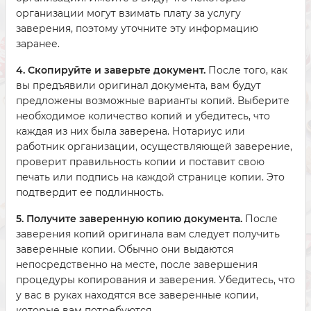
организации могут взимать плату за услугу
заверения, поэтому уточните эту информацию
заранее.
4. Скопируйте и заверьте документ.
После того, как
вы предъявили оригинал документа, вам будут
предложены возможные варианты копий. Выберите
необходимое количество копий и убедитесь, что
каждая из них была заверена. Нотариус или
работник организации, осуществляющей заверение,
проверит правильность копии и поставит свою
печать или подпись на каждой странице копии. Это
подтвердит ее подлинность.
5. Получите заверенную копию документа.
После
заверения копий оригинала вам следует получить
заверенные копии. Обычно они выдаются
непосредственно на месте, после завершения
процедуры копирования и заверения. Убедитесь, что
у вас в руках находятся все заверенные копии,
которые вам потребуются.