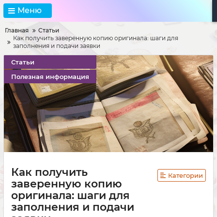
Меню
Главная
Статьи
Как получить заверенную копию оригинала: шаги для
заполнения и подачи заявки
Статьи
Полезная информация
Как получить
Категории
заверенную копию
оригинала: шаги для
заполнения и подачи