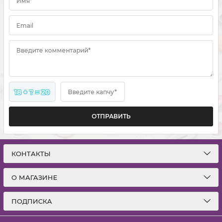
Имя*
Email
Введите комментарий*
18 + ? = 20
Введите капчу*
ОТПРАВИТЬ
КОНТАКТЫ
О МАГАЗИНЕ
ПОДПИСКА