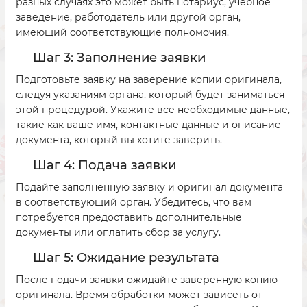
разных случаях это может быть нотариус, учебное
заведение, работодатель или другой орган,
имеющий соответствующие полномочия.
Шаг 3: Заполнение заявки
Подготовьте заявку на заверение копии оригинала,
следуя указаниям органа, который будет заниматься
этой процедурой. Укажите все необходимые данные,
такие как ваше имя, контактные данные и описание
документа, который вы хотите заверить.
Шаг 4: Подача заявки
Подайте заполненную заявку и оригинал документа
в соответствующий орган. Убедитесь, что вам
потребуется предоставить дополнительные
документы или оплатить сбор за услугу.
Шаг 5: Ожидание результата
После подачи заявки ожидайте заверенную копию
оригинала. Время обработки может зависеть от