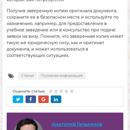
Получив заверенную копию оригинала документа,
сохраните ее в безопасном месте и используйте по
назначению, например, для предоставления в
учебное заведение или в консульство при подаче
заявки на визу. Помните, что заверенная копия имеет
такую же юридическую силу, как и оригинал
документа, и может использоваться в
соответствующих ситуациях.
Статьи
Полезная информация
Оцените статью:
Анатолий Гельмязов