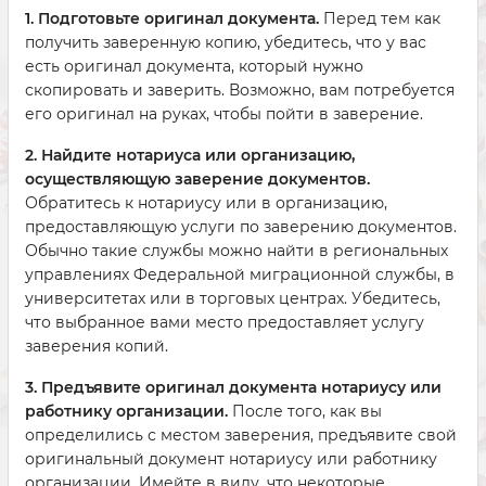
1. Подготовьте оригинал документа.
Перед тем как
получить заверенную копию, убедитесь, что у вас
есть оригинал документа, который нужно
скопировать и заверить. Возможно, вам потребуется
его оригинал на руках, чтобы пойти в заверение.
2. Найдите нотариуса или организацию,
осуществляющую заверение документов.
Обратитесь к нотариусу или в организацию,
предоставляющую услуги по заверению документов.
Обычно такие службы можно найти в региональных
управлениях Федеральной миграционной службы, в
университетах или в торговых центрах. Убедитесь,
что выбранное вами место предоставляет услугу
заверения копий.
3. Предъявите оригинал документа нотариусу или
работнику организации.
После того, как вы
определились с местом заверения, предъявите свой
оригинальный документ нотариусу или работнику
организации. Имейте в виду, что некоторые