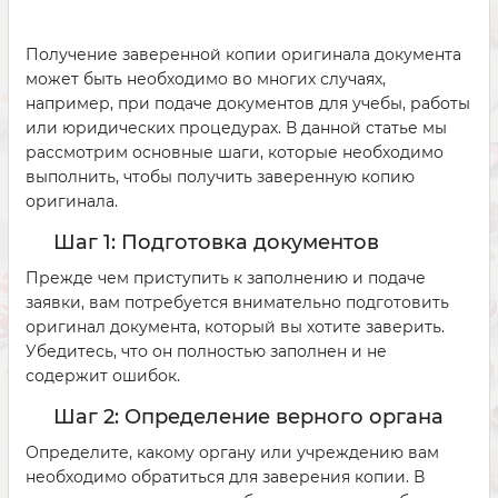
Получение заверенной копии оригинала документа
может быть необходимо во многих случаях,
например, при подаче документов для учебы, работы
или юридических процедурах. В данной статье мы
рассмотрим основные шаги, которые необходимо
выполнить, чтобы получить заверенную копию
оригинала.
Шаг 1: Подготовка документов
Прежде чем приступить к заполнению и подаче
заявки, вам потребуется внимательно подготовить
оригинал документа, который вы хотите заверить.
Убедитесь, что он полностью заполнен и не
содержит ошибок.
Шаг 2: Определение верного органа
Определите, какому органу или учреждению вам
необходимо обратиться для заверения копии. В