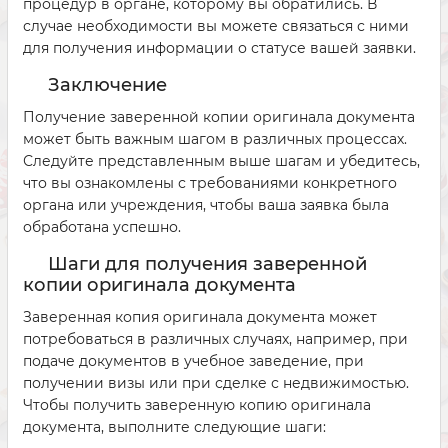
процедур в органе, которому вы обратились. В
случае необходимости вы можете связаться с ними
для получения информации о статусе вашей заявки.
Заключение
Получение заверенной копии оригинала документа
может быть важным шагом в различных процессах.
Следуйте представленным выше шагам и убедитесь,
что вы ознакомлены с требованиями конкретного
органа или учреждения, чтобы ваша заявка была
обработана успешно.
Шаги для получения заверенной
копии оригинала документа
Заверенная копия оригинала документа может
потребоваться в различных случаях, например, при
подаче документов в учебное заведение, при
получении визы или при сделке с недвижимостью.
Чтобы получить заверенную копию оригинала
документа, выполните следующие шаги: