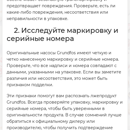
предотвращает повреждения. Проверьте, есть ли
какие-либо повреждения, несоответствия или
неправильности в упаковке.
2. Исследуйте маркировку и
серийные номера
Оригинальные насосы Grundfos имеют четкую и
четко нанесенную маркировку и серийные номера.
Проверьте, что все надписи и номера совпадают с
данными, указанными на упаковке. Если вы заметите
различия или несоответствия, это может быть
признаком подделки.
Эти признаки помогут вам распознать лжепродукт
Grundfos. Всегда проверяйте упаковку, маркировку и
серийные номера, чтобы быть уверенными в
оригинальности продукта. В случае сомнений лучше
обратиться к официальному дилеру или
производителю, чтобы получить подтверждение