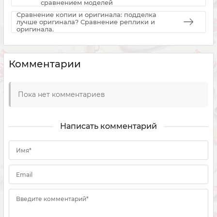
сравнением моделей
Сравнение копии и оригинала: подделка
лучше оригинала? Сравнение реплики и
оригинала.
Комментарии
Пока нет комментариев
Написать комментарий
Имя*
Email
Введите комментарий*