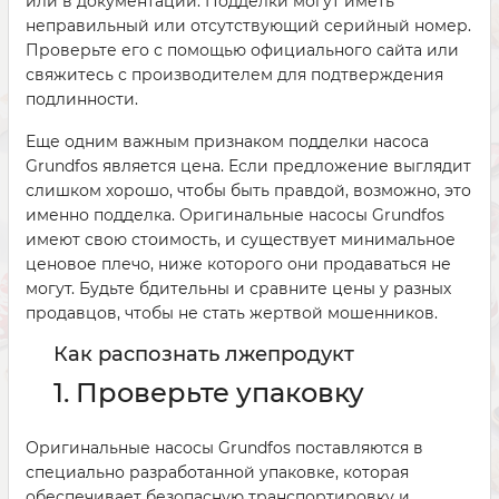
или в документации. Подделки могут иметь
неправильный или отсутствующий серийный номер.
Проверьте его с помощью официального сайта или
свяжитесь с производителем для подтверждения
подлинности.
Еще одним важным признаком подделки насоса
Grundfos является цена. Если предложение выглядит
слишком хорошо, чтобы быть правдой, возможно, это
именно подделка. Оригинальные насосы Grundfos
имеют свою стоимость, и существует минимальное
ценовое плечо, ниже которого они продаваться не
могут. Будьте бдительны и сравните цены у разных
продавцов, чтобы не стать жертвой мошенников.
Как распознать лжепродукт
1. Проверьте упаковку
Оригинальные насосы Grundfos поставляются в
специально разработанной упаковке, которая
обеспечивает безопасную транспортировку и