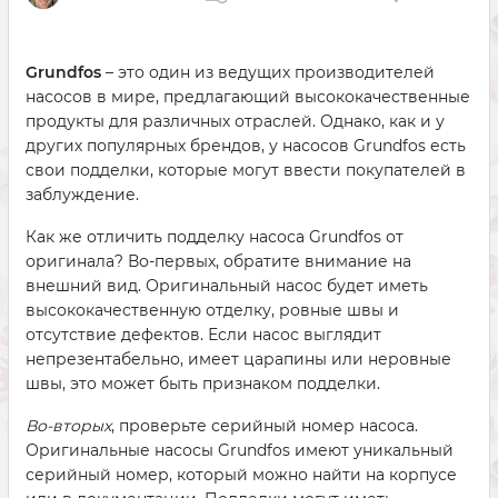
Grundfos
– это один из ведущих производителей
насосов в мире, предлагающий высококачественные
продукты для различных отраслей. Однако, как и у
других популярных брендов, у насосов Grundfos есть
свои подделки, которые могут ввести покупателей в
заблуждение.
Как же отличить подделку насоса Grundfos от
оригинала? Во-первых, обратите внимание на
внешний вид. Оригинальный насос будет иметь
высококачественную отделку, ровные швы и
отсутствие дефектов. Если насос выглядит
непрезентабельно, имеет царапины или неровные
швы, это может быть признаком подделки.
Во-вторых
, проверьте серийный номер насоса.
Оригинальные насосы Grundfos имеют уникальный
серийный номер, который можно найти на корпусе