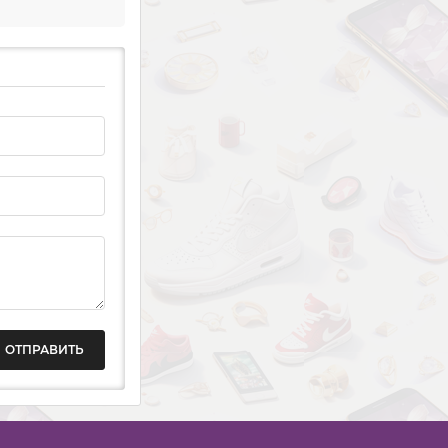
ОТПРАВИТЬ