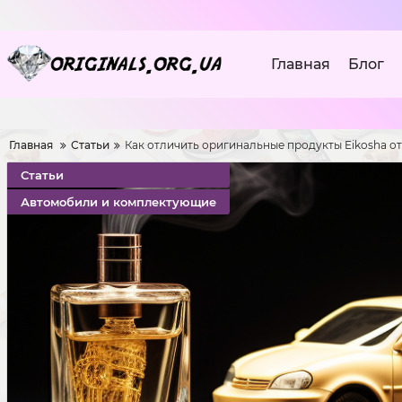
Главная
Блог
Главная
Статьи
Как отличить оригинальные продукты Eikosha о
Статьи
Автомобили и комплектующие