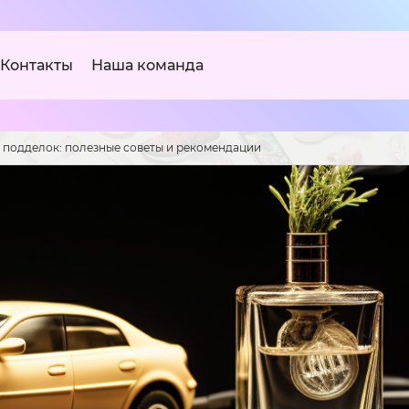
Контакты
Наша команда
т подделок: полезные советы и рекомендации