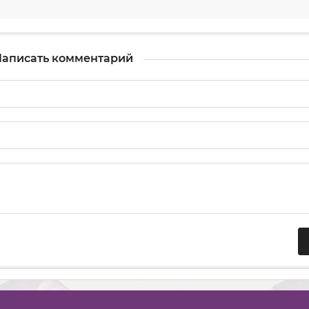
аписать комментарий