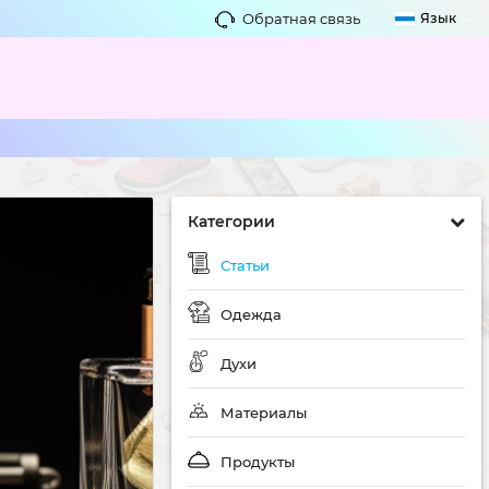
Обратная связь
Язык
Категории
Статьи
Одежда
Духи
Материалы
Продукты