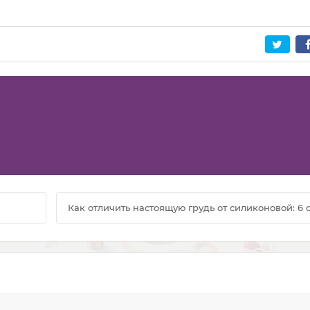
Как отличить настоящую грудь от силиконовой: 6 